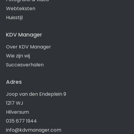
Webteksten
Huisstijl
KDV Manager
Over KDV Manager
Wie zijn wij
Succesverhalen
Adres
Joop van den Endeplein 9
1217 WJ
Hilversum
035 677 1944
info@kdvmanager.com