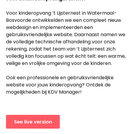
Voor kinderopvang ’t Lijsternest in Watermaal-
Bosvoorde ontwikkelden we een compleet nieuw
webdesign en implementeerden een
gebruiksvriendelijke website. Daarnaast namen we
de volledige technische afhandeling voor onze
rekening, zodat het team van ’t Lijsternest zich
volledig kan focussen op wat écht telt: een warme,
veilige en vrolijke omgeving voor de kinderen.
Ook een professionele en gebruiksvriendelijke
website voor jouw kinderopvang? Ontdek de
mogelijkheden bij KDV Manager!
See live version