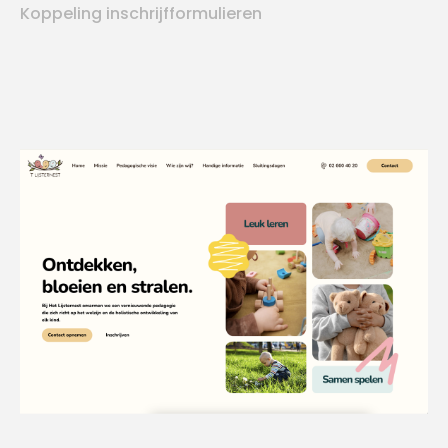
Koppeling inschrijfformulieren