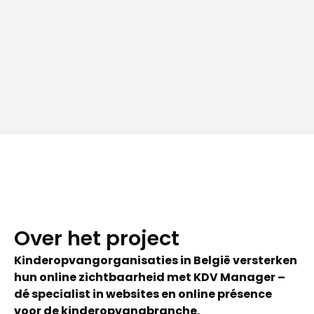
Over het project
Kinderopvangorganisaties in België versterken
hun online zichtbaarheid met KDV Manager –
dé specialist in websites en online présence
voor de kinderopvangbranche.